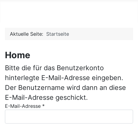
Handwerker-hh
Aktuelle Seite:
Startseite
Home
Bitte die für das Benutzerkonto
hinterlegte E-Mail-Adresse eingeben.
Der Benutzername wird dann an diese
E-Mail-Adresse geschickt.
E-Mail-Adresse
*